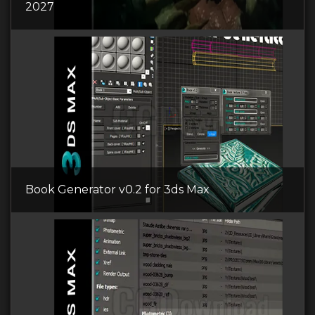
2027
Book Generator v0.2 for 3ds Max