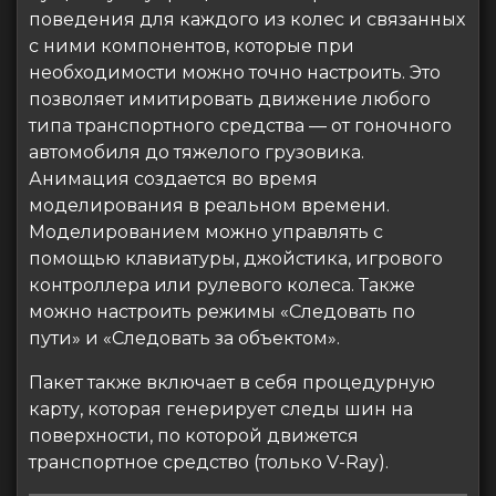
поведения для каждого из колес и связанных
с ними компонентов, которые при
необходимости можно точно настроить. Это
позволяет имитировать движение любого
типа транспортного средства — от гоночного
автомобиля до тяжелого грузовика.
Анимация создается во время
моделирования в реальном времени.
Моделированием можно управлять с
помощью клавиатуры, джойстика, игрового
контроллера или рулевого колеса. Также
можно настроить режимы «Следовать по
пути» и «Следовать за объектом».
Пакет также включает в себя процедурную
карту, которая генерирует следы шин на
поверхности, по которой движется
транспортное средство (только V-Ray).