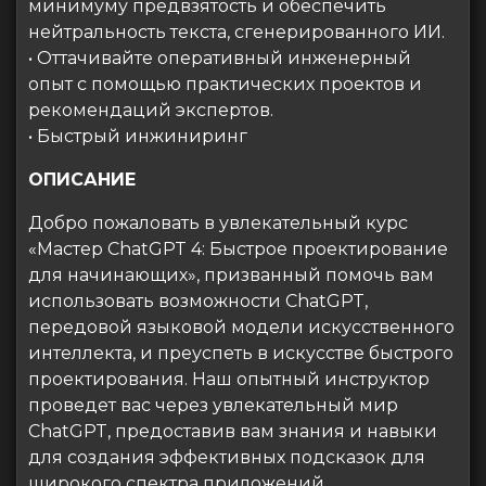
минимуму предвзятость и обеспечить
нейтральность текста, сгенерированного ИИ.
• Оттачивайте оперативный инженерный
опыт с помощью практических проектов и
рекомендаций экспертов.
• Быстрый инжиниринг
ОПИСАНИЕ
Добро пожаловать в увлекательный курс
«Мастер ChatGPT 4: Быстрое проектирование
для начинающих», призванный помочь вам
использовать возможности ChatGPT,
передовой языковой модели искусственного
интеллекта, и преуспеть в искусстве быстрого
проектирования. Наш опытный инструктор
проведет вас через увлекательный мир
ChatGPT, предоставив вам знания и навыки
для создания эффективных подсказок для
широкого спектра приложений.