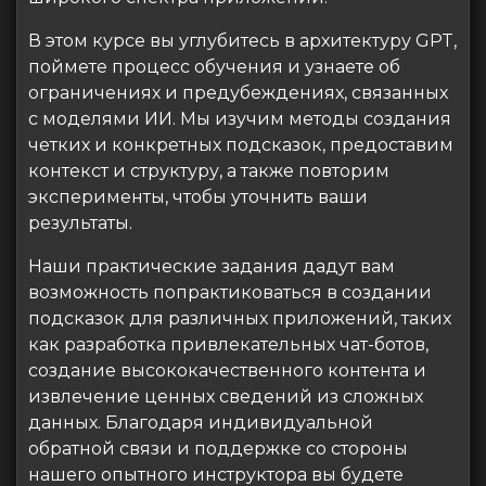
В этом курсе вы углубитесь в архитектуру GPT,
поймете процесс обучения и узнаете об
ограничениях и предубеждениях, связанных
с моделями ИИ. Мы изучим методы создания
четких и конкретных подсказок, предоставим
контекст и структуру, а также повторим
эксперименты, чтобы уточнить ваши
результаты.
Наши практические задания дадут вам
возможность попрактиковаться в создании
подсказок для различных приложений, таких
как разработка привлекательных чат-ботов,
создание высококачественного контента и
извлечение ценных сведений из сложных
данных. Благодаря индивидуальной
обратной связи и поддержке со стороны
нашего опытного инструктора вы будете