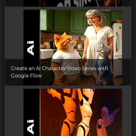
Create an AI Character Video Series with
Google Flow