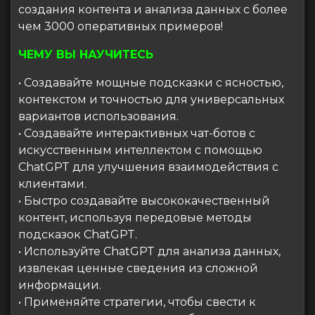
создания контента и анализа данных с более
чем 3000 оперативных примеров!
ЧЕМУ ВЫ НАУЧИТЕСЬ
• Создавайте мощные подсказки с ясностью,
контекстом и точностью для универсальных
вариантов использования.
• Создавайте интерактивных чат-ботов с
искусственным интеллектом с помощью
ChatGPT для улучшения взаимодействия с
клиентами.
• Быстро создавайте высококачественный
контент, используя передовые методы
подсказок ChatGPT.
• Используйте ChatGPT для анализа данных,
извлекая ценные сведения из сложной
информации.
• Применяйте стратегии, чтобы свести к