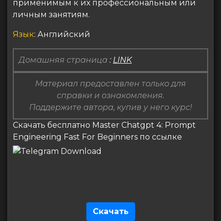
применимым к их профессиональным или
личным занятиям.
Язык
: Английский
Домашняя страница
:
LINK
Материал предоставлен только для
справки и ознакомления.
Поддержите автора, купив у него курс!
Скачать бесплатно Master Chatgpt 4: Prompt
Engineering Fast For Beginners по ссылке
Скачать