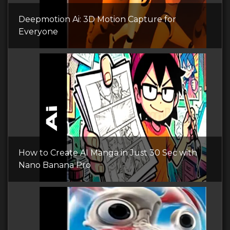
Deepmotion Ai: 3D Motion Capture for
Everyone
How to Create AI Manga in Just 30 Sec with
Nano Banana Pro