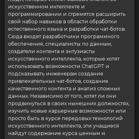
искусственном интеллекте и
программировании и стремятся расширить
свой набор навыков в области обработки
естественного языка и разработки чат-ботов.
Сюда входят разработчики программного
обеспечения, специалисты по данным,
создатели контента и энтузиасты
искусственного интеллекта, которые хотят
использовать возможности ChatGPT и
подсказывать инженерам создание
привлекательных чат-ботов, создание
качественного контента и анализ сложных
данных. Независимо от того, хотят ли они
продвинуться в своих нынешних должностях,
изучить новые карьерные возможности или
просто быть в курсе передовых технологий
искусственного интеллекта, эти учащиеся
найдут содержание курса ценным и