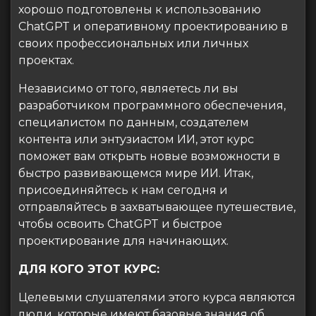
хорошо подготовлены к использованию
ChatGPT и оперативному проектированию в
своих профессиональных или личных
проектах.
Независимо от того, являетесь ли вы
разработчиком программного обеспечения,
специалистом по данным, создателем
контента или энтузиастом ИИ, этот курс
поможет вам открыть новые возможности в
быстро развивающемся мире ИИ. Итак,
присоединяйтесь к нам сегодня и
отправляйтесь в захватывающее путешествие,
чтобы освоить ChatGPT и быстрое
проектирование для начинающих.
ДЛЯ КОГО ЭТОТ КУРС:
Целевыми слушателями этого курса являются
люди, которые имеют базовые знания об