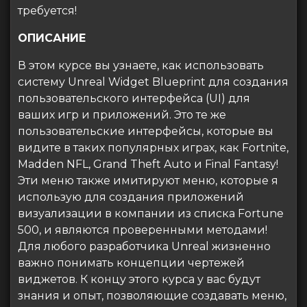
требуется!
ОПИСАНИЕ
В этом курсе вы узнаете, как использовать
систему Unreal Widget Blueprint для создания
пользовательского интерфейса (UI) для
ваших игр и приложений. Это те же
пользовательские интерфейсы, которые вы
видите в таких популярных играх, как Fortnite,
Madden NFL, Grand Theft Auto и Final Fantasy!
Эти меню также имитируют меню, которые я
использую для создания приложений
визуализации в компании из списка Fortune
500, и являются проверенными методами!
Для любого разработчика Unreal жизненно
важно понимать концепции чертежей
виджетов. К концу этого курса у вас будут
знания и опыт, позволяющие создавать меню,