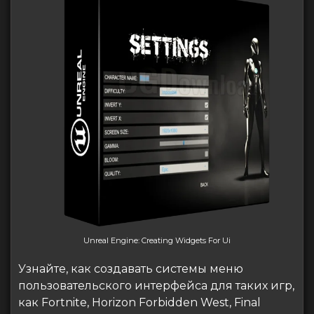
Unreal Engine: Creating Widgets For Ui
Узнайте, как создавать системы меню
пользовательского интерфейса для таких игр,
как Fortnite, Horizon Forbidden West, Final