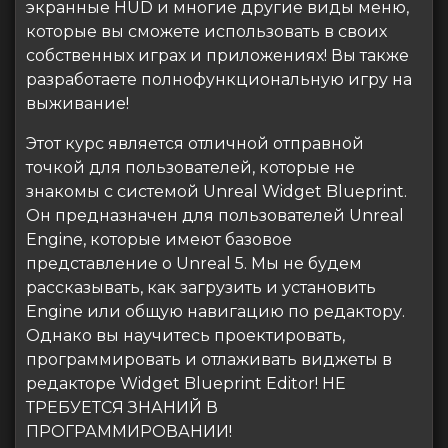
экранные HUD и многие другие виды меню,
которые вы сможете использовать в своих
собственных играх и приложениях! Вы также
разработаете полнофункциональную игру на
выживание!
Этот курс является отличной отправной
точкой для пользователей, которые не
знакомы с системой Unreal Widget Blueprint.
Он предназначен для пользователей Unreal
Engine, которые имеют базовое
представление о Unreal 5. Мы не будем
рассказывать, как загрузить и установить
Engine или общую навигацию по редактору.
Однако вы научитесь проектировать,
программировать и отлаживать виджеты в
редакторе Widget Blueprint Editor! НЕ
ТРЕБУЕТСЯ ЗНАНИЙ В
ПРОГРАММИРОВАНИИ!