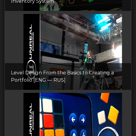
Inventory System
Level Design From the Basics to Creating a
Portfolio [ENG — RUS]