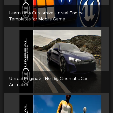
Learn How Customize Unreal Engine
Templates for Mobile Game
Unreal Engine 5 | No-Rig Cinematic Car
Animation