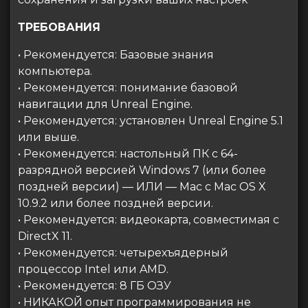
ТРЕБОВАНИЯ
• Рекомендуется: Базовые знания
компьютера.
• Рекомендуется: понимание базовой
навигации для Unreal Engine.
• Рекомендуется: установлен Unreal Engine 5.1
или выше.
• Рекомендуется: настольный ПК с 64-
разрядной версией Windows 7 (или более
поздней версии) — ИЛИ — Mac с Mac OS X
10.9.2 или более поздней версии.
• Рекомендуется: видеокарта, совместимая с
DirectX 11.
• Рекомендуется: четырехъядерный
процессор Intel или AMD.
• Рекомендуется: 8 ГБ ОЗУ
• НИКАКОЙ опыт программирования не