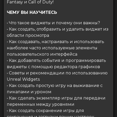
Fantasy и Call of Duty!
ЧЕМУ ВЫ НАУЧИТЕСЬ
• Что такое виджеты и почему они важны?
• Как создать, отобразить и удалить виджет из
области просмотра
• Как создавать, настраивать и использовать
наиболее часто используемые элементы
пользовательского интерфейса
• Как добавлять события и программировать
виджеты с помощью редактора графиков
• Советы и рекомендации по использованию
Unreal Widgets
• Как создать простую игру на выживание с
пикапами и уроном
• Как сделать экземпляр игры для передачи
переменных между уровнями
• Как создать сохранение игры для
сохранения и загрузки ваших настроек