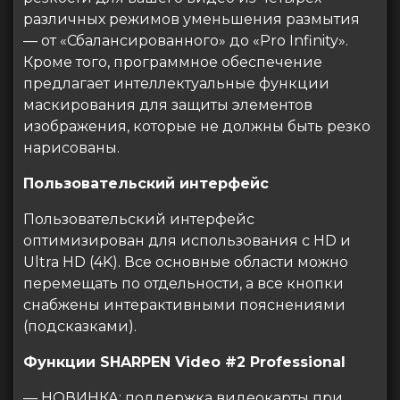
различных режимов уменьшения размытия
— от «Сбалансированного» до «Pro Infinity».
Кроме того, программное обеспечение
предлагает интеллектуальные функции
маскирования для защиты элементов
изображения, которые не должны быть резко
нарисованы.
Пользовательский интерфейс
Пользовательский интерфейс
оптимизирован для использования с HD и
Ultra HD (4K). Все основные области можно
перемещать по отдельности, а все кнопки
снабжены интерактивными пояснениями
(подсказками).
Функции SHARPEN Video #2 Professional
— НОВИНКА: поддержка видеокарты при