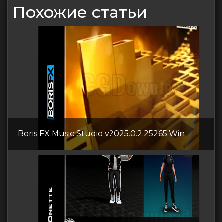
Похожие статьи
Boris FX Music Studio v2025.0.2.25265 Win