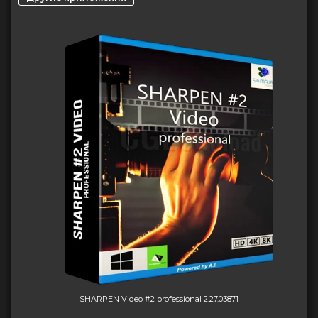
SHARPEN Video #2 professional 2.27.03871