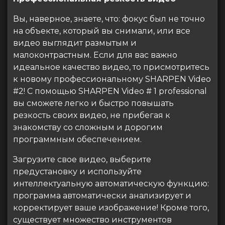
Вы, наверное, знаете, что: фокус был не точно
на объекте, который вы снимали, или все
видео выглядит размытым и
малоконтрастным. Если для вас важно
идеальное качество видео, то присмотритесь
к новому профессиональному SHARPEN Video
#2! С помощью SHARPEN Video # 1 professional
вы сможете легко и быстро повышать
резкость своих видео, не прибегая к
знакомству со сложным и дорогим
программным обеспечением.
Загрузите свое видео, выберите
предустановку и используйте
интеллектуальную автоматическую функцию:
программа автоматически анализирует и
корректирует ваше изображение! Кроме того,
существует множество инструментов