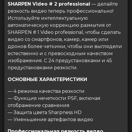
SHARPEN Video # 2 professional
— делайте
резкость видео теперь профессионально!
Используйте интеллектуальную
автоматическую коррекцию размытия от
SHARPEN # 1 Video professional, чтобы сделать
видео со смартфонов, камер, камер или
дронов более четкими, чтобы они выглядели
естественно и с превосходным качеством
изображения. С 24 предустановками и 45
предустановками резкости.
ОСНОВНЫЕ ХАРАКТЕРИСТИКИ
— 4 режима качества резкости
— Функция нечеткости PSF, включая
отображение сравнения
— Защита цвета Sharpness HD
— Уменьшение артефактов видео
Профессиональная резкость видео