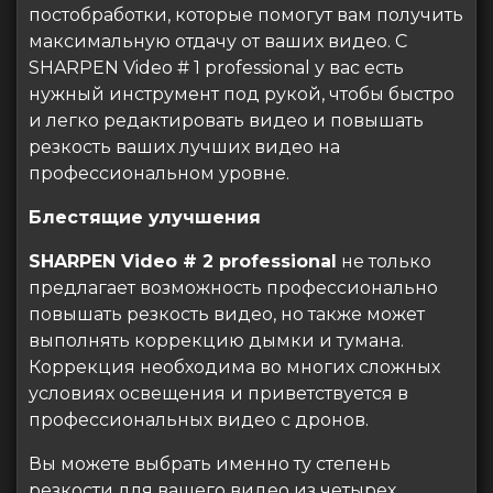
постобработки, которые помогут вам получить
максимальную отдачу от ваших видео. С
SHARPEN Video # 1 professional у вас есть
нужный инструмент под рукой, чтобы быстро
и легко редактировать видео и повышать
резкость ваших лучших видео на
профессиональном уровне.
Блестящие улучшения
SHARPEN Video # 2 professional
не только
предлагает возможность профессионально
повышать резкость видео, но также может
выполнять коррекцию дымки и тумана.
Коррекция необходима во многих сложных
условиях освещения и приветствуется в
профессиональных видео с дронов.
Вы можете выбрать именно ту степень
резкости для вашего видео из четырех