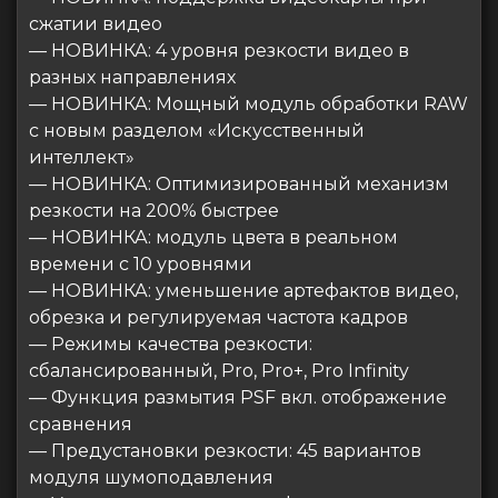
сжатии видео
— НОВИНКА: 4 уровня резкости видео в
разных направлениях
— НОВИНКА: Мощный модуль обработки RAW
с новым разделом «Искусственный
интеллект»
— НОВИНКА: Оптимизированный механизм
резкости на 200% быстрее
— НОВИНКА: модуль цвета в реальном
времени с 10 уровнями
— НОВИНКА: уменьшение артефактов видео,
обрезка и регулируемая частота кадров
— Режимы качества резкости:
сбалансированный, Pro, Pro+, Pro Infinity
— Функция размытия PSF вкл. отображение
сравнения
— Предустановки резкости: 45 вариантов
модуля шумоподавления