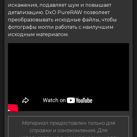
искажения, подавляет шум и повышает
детализацию. DxO PureRAW позволяет
преобразовывать исходные файлы, чтобы
фотографы могли работать с наилучшим
исходным материалом.
Материал предоставлен только для
справки и ознакомления. Для