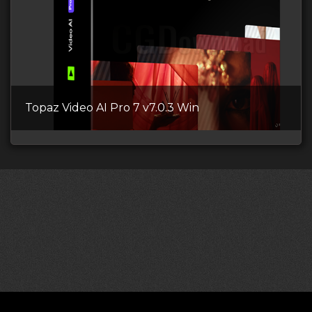
Topaz Video AI Pro 7 v7.0.3 Win