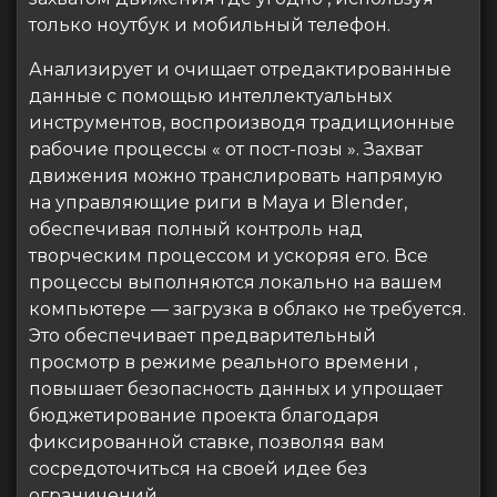
только ноутбук и мобильный телефон.
Анализирует и очищает отредактированные
данные с помощью интеллектуальных
инструментов, воспроизводя традиционные
рабочие процессы « от пост-позы ». Захват
движения можно транслировать напрямую
на управляющие риги в Maya и Blender,
обеспечивая полный контроль над
творческим процессом и ускоряя его. Все
процессы выполняются локально на вашем
компьютере — загрузка в облако не требуется.
Это обеспечивает предварительный
просмотр в режиме реального времени ,
повышает безопасность данных и упрощает
бюджетирование проекта благодаря
фиксированной ставке, позволяя вам
сосредоточиться на своей идее без
ограничений.