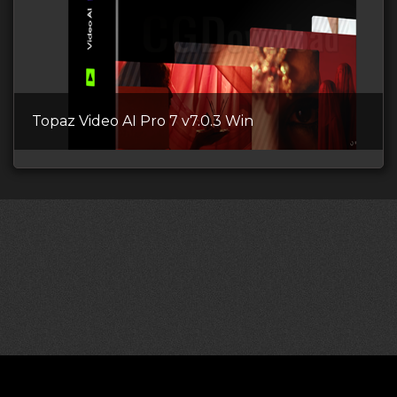
Topaz Video AI Pro 7 v7.0.3 Win