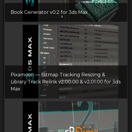
Book Generator v0.2 for 3ds Max
Pixamoon — Bitmap Tracking Resizing &
Library Track Relink v2.00.00 & v2.01.00 for 3ds
Max