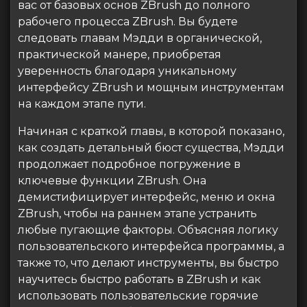
вас от базовых основ ZBrush до полного
рабочего процесса ZBrush. Вы будете
следовать главам Мэдди в органической,
практической манере, приобретая
уверенность благодаря уникальному
интерфейсу ZBrush и мощным инструментам
на каждом этапе пути.
Начиная с краткой главы, в которой показано,
как создать детальный бюст существа, Мэдди
продолжает подробное погружение в
ключевые функции ZBrush. Она
демистифицирует интерфейс, меню и окна
ZBrush, чтобы на раннем этапе устранить
любые пугающие факторы. Объясняя логику
пользовательского интерфейса программы, а
также то, что делают инструменты, вы быстро
научитесь быстро работать в ZBrush и как
использовать пользовательские горячие