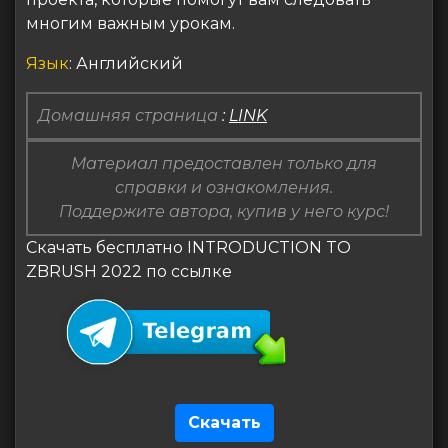
многим важным урокам.
Язык
: Английский
Домашняя страница
:
LINK
Материал предоставлен только для
справки и ознакомления.
Поддержите автора, купив у него курс!
Скачать бесплатно INTRODUCTION TO
ZBRUSH 2022 по ссылке
Скачать