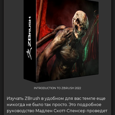
INTRODUCTION TO ZBRUSH 2022
Изучать ZBrush в удобном для вас темпе еще
никогда не было так просто. Это подробное
руководство Мадлен Скотт-Спенсер проведет