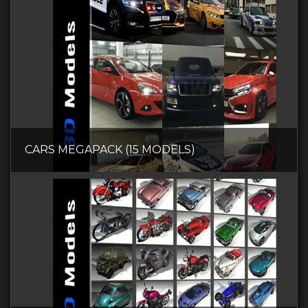
CARS MEGAPACK (15 MODELS)