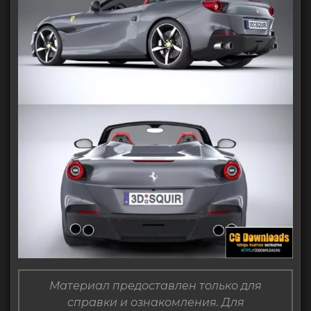
Материал предоставлен только для
справки и ознакомления. Для