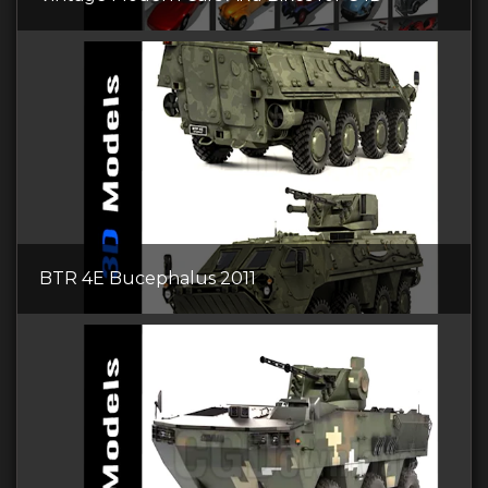
BTR 4E Bucephalus 2011