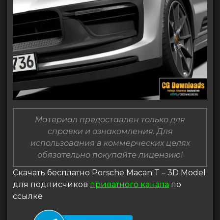
Материал предоставлен только для
справки и ознакомления. Для
использования в коммерческих целях
обязательно покупайте лицензию!
Скачать бесплатно Porsche Macan T – 3D Model
для подписчиков
приватного канала
по
ссылке