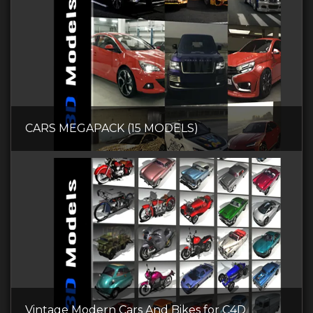
CARS MEGAPACK (15 MODELS)
Vintage Modern Cars And Bikes for C4D