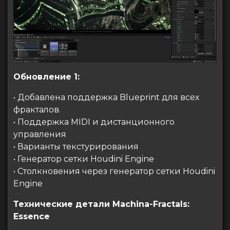
Обновление 1:
• Добавлена ​​поддержка Blueprint для всех
фракталов.
• Поддержка MIDI и дистанционного
управления
• Варианты текстурирования
• Генератор сетки Houdini Engine
• Столкновения через генератор сетки Houdini
Engine
Технические детали Machina-Fractals:
Essence