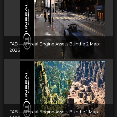
FAB — Unreal Engine Assets Bundle 2 Март
2026
FAB — Unreal Engine Assets Bundle 1 Март