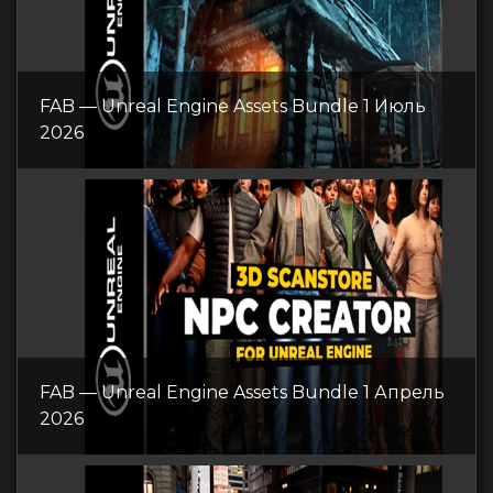
FAB — Unreal Engine Assets Bundle 1 Июль
2026
FAB — Unreal Engine Assets Bundle 1 Апрель
2026