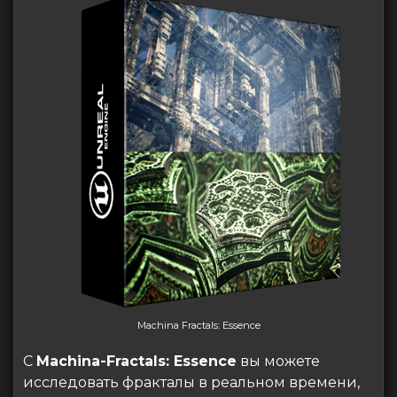
Machina Fractals: Essence
С
Machina-Fractals: Essence
вы можете
исследовать фракталы в реальном времени,