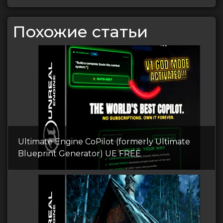
Похожие статьи
Ultimate Engine CoPilot (formerly Ultimate
Blueprint Generator) UE FREE