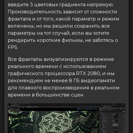
введите 3 цветовых градиента напрямую.
Производительность зависит от сложности
фрактала и от того, какой параметр и режим
включены, но мы решили сохранить все
параметры на тот случай, если вы хотите
рендерить короткие фильмы, не заботясь о
FPS.
Все фракталы визуализируются в режиме
реального времени с использованием
графического процессора RTX 2080, и мы
рекомендуем не менее 8 ГБ видеопамяти
для плавного воспроизведения в реальном
времени в большинстве сцен.