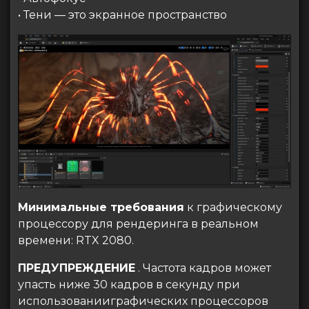
• Тени — это экранное пространство
Минимальные требования
к графическому
процессору для рендеринга в реальном
времени: RTX 2080.
ПРЕДУПРЕЖДЕНИЕ
. Частота кадров может
упасть ниже 30 кадров в секунду при
использованииграфических процессоров