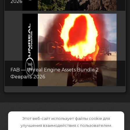
2026
FAB — Unreal Engine Assets Bundle 2
Февраль 2026
Этот веб-сайт использует файлы cookie для
улучшения взаимодействия с пользователем.