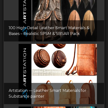
100 High-Detail Leather Smart Materials &
Bases – Realistic SPSM & SBSAR Pack
Artstation — Leather Smart Materials for
Substance painter