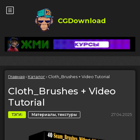
CGDownload
Главная
›
Каталог
›
Cloth_Brushes + Video Tutorial
Cloth_Brushes + Video
Tutorial
27.04.2025
ТЭГИ:
Материалы, текстуры