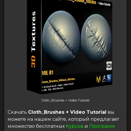
Cloth_Brushes + Video Tutorial
Скачать
Cloth_Brushes + Video Tutorial
вы
можете на нашем сайте, который предлагает
множество бесплатных
Курсов
и
Программ