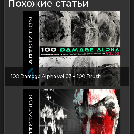
Похожие статьи
100 Damage Alpha vol 03 + 100 Brush