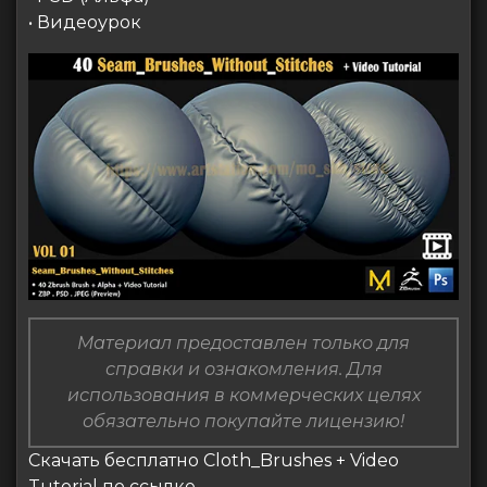
• Видеоурок
Материал предоставлен только для
справки и ознакомления. Для
использования в коммерческих целях
обязательно покупайте лицензию!
Скачать бесплатно Cloth_Brushes + Video
Tutorial по ссылке