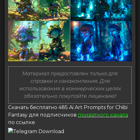
Материал предоставлен только для
справки и ознакомления. Для
использования в коммерческих целях
обязательно покупайте лицензию!
Скачать бесплатно 485 Ai Art Prompts for Chibi
Fantasy для подписчиков
приватного канала
по ссылке