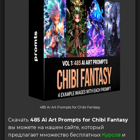
485 Ai Art Prompts for Chibi Fantasy
Скачать
485 Ai Art Prompts for Chibi Fantasy
вы можете на нашем сайте, который
предлагает множество бесплатных
Курсов
и