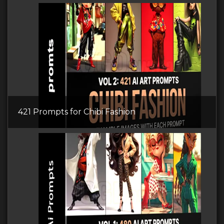
421 Prompts for Chibi Fashion