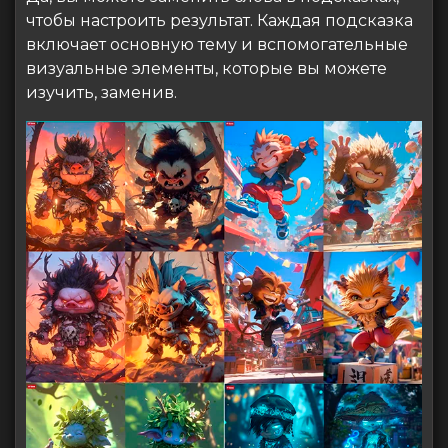
чтобы настроить результат. Каждая подсказка
включает основную тему и вспомогательные
визуальные элементы, которые вы можете
изучить, заменив.