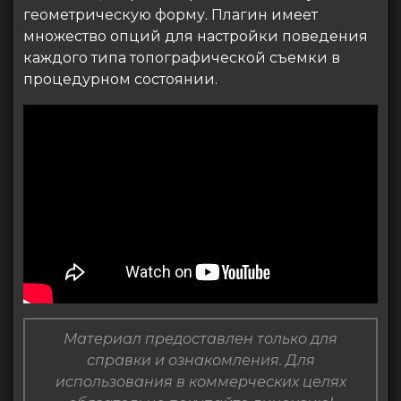
геометрическую форму. Плагин имеет
множество опций для настройки поведения
каждого типа топографической съемки в
процедурном состоянии.
Материал предоставлен только для
справки и ознакомления. Для
использования в коммерческих целях