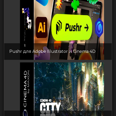
Pushr для Adobe Illustrator и Cinema 4D