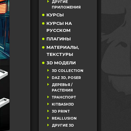
ДРУГИЕ
ПРИЛОЖЕНИЯ
КУРСЫ
КУРСЫ НА
РУССКОМ
ПЛАГИНЫ
МАТЕРИАЛЫ,
ТЕКСТУРЫ
3D МОДЕЛИ
3D COLLECTION
DAZ 3D, POSER
ДЕРЕВЬЯ /
РАСТЕНИЯ
ТРАНСПОРТ
KITBASH3D
3D PRINT
REALLUSION
ДРУГИЕ 3D