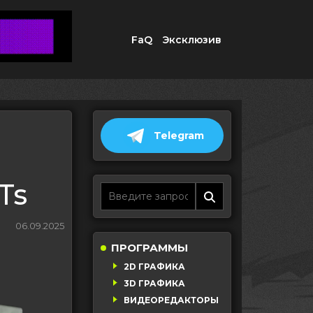
FaQ
Эксклюзив
Telegram
Ts
06.09.2025
ПРОГРАММЫ
2D ГРАФИКА
3D ГРАФИКА
ВИДЕОРЕДАКТОРЫ