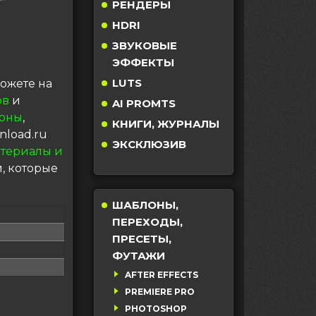
РЕНДЕРЫ
HDRI
ЗВУКОВЫЕ
ЭФФЕКТЫ
LUTS
ожете на
ов
и
AI PROMTS
оны
,
КНИГИ, ЖУРНАЛЫ
nload.ru
ЭКСКЛЮЗИВ
териалы и
, которые
ШАБЛОНЫ,
ПЕРЕХОДЫ,
ПРЕСЕТЫ,
ФУТАЖИ
AFTER EFFECTS
PREMIERE PRO
PHOTOSHOP