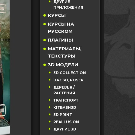
ДРУГИЕ
ПРИЛОЖЕНИЯ
КУРСЫ
КУРСЫ НА
РУССКОМ
ПЛАГИНЫ
МАТЕРИАЛЫ,
ТЕКСТУРЫ
3D МОДЕЛИ
3D COLLECTION
DAZ 3D, POSER
ДЕРЕВЬЯ /
РАСТЕНИЯ
ТРАНСПОРТ
KITBASH3D
3D PRINT
REALLUSION
ДРУГИЕ 3D