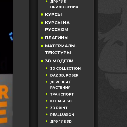
ДРУГИЕ
ПРИЛОЖЕНИЯ
КУРСЫ
КУРСЫ НА
РУССКОМ
ПЛАГИНЫ
МАТЕРИАЛЫ,
ТЕКСТУРЫ
3D МОДЕЛИ
3D COLLECTION
DAZ 3D, POSER
ДЕРЕВЬЯ /
РАСТЕНИЯ
ТРАНСПОРТ
KITBASH3D
3D PRINT
REALLUSION
ДРУГИЕ 3D