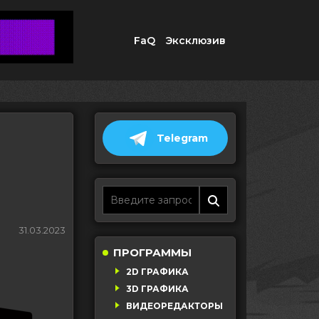
FaQ
Эксклюзив
Telegram
31.03.2023
ПРОГРАММЫ
2D ГРАФИКА
3D ГРАФИКА
ВИДЕОРЕДАКТОРЫ