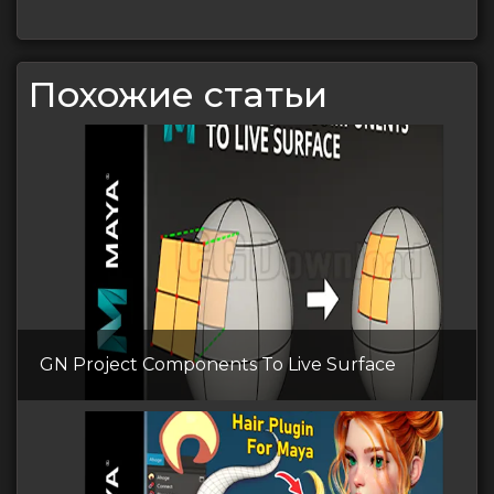
Похожие статьи
GN Project Components To Live Surface