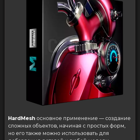
HardMesh
основное применение — создание
сложных объектов, начиная с простых форм,
но его также можно использовать для