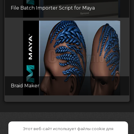
File Batch Importer Script for Maya
Braid Maker
Этот веб-сайт использует файлы cookie для