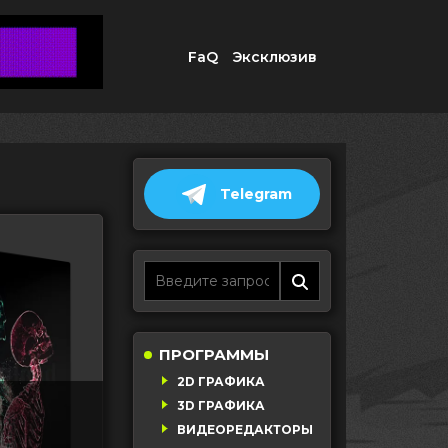
FaQ
Эксклюзив
Telegram
ПРОГРАММЫ
2D ГРАФИКА
3D ГРАФИКА
ВИДЕОРЕДАКТОРЫ