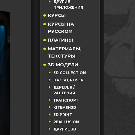
ДРУГИЕ
ПРИЛОЖЕНИЯ
КУРСЫ
КУРСЫ НА
РУССКОМ
ПЛАГИНЫ
МАТЕРИАЛЫ,
ТЕКСТУРЫ
3D МОДЕЛИ
3D COLLECTION
DAZ 3D, POSER
ДЕРЕВЬЯ /
РАСТЕНИЯ
ТРАНСПОРТ
KITBASH3D
3D PRINT
REALLUSION
ДРУГИЕ 3D